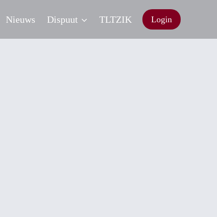
Nieuws
Dispuut
TLTZIK
Login