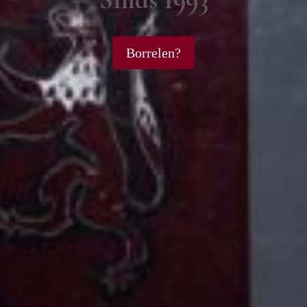
Borrelen?