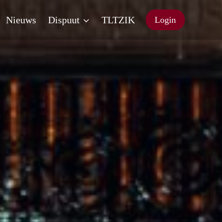
Nieuws
Dispuut
TLTZIK
Login