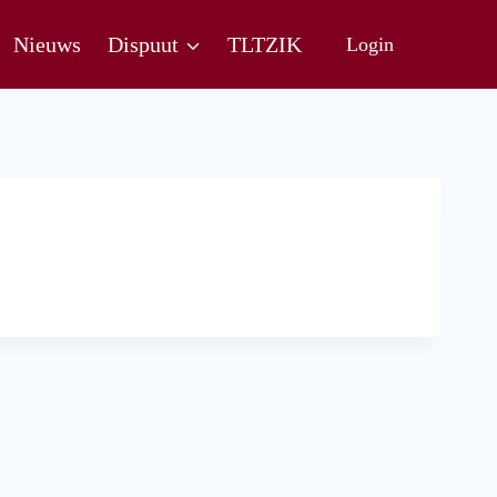
Nieuws
Dispuut
TLTZIK
Login