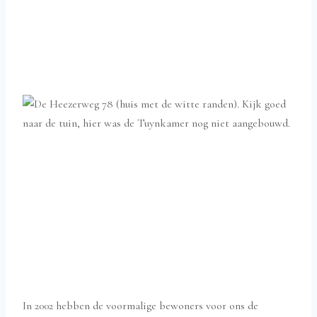
In 2002 hebben de voormalige bewoners voor ons de