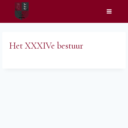
Doorgaan
naar
inhoud
Het XXXIVe bestuur