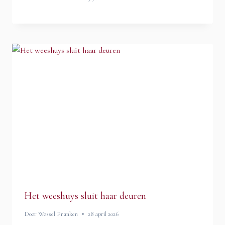
Het weeshuys sluit haar deuren
Door
Wessel Franken
28 april 2026