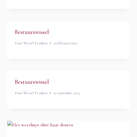
Bestuurswissel
Door
Wessel Franken
19 februari 2020
Bestuurswissel
Door
Wessel Franken
20 september 2015