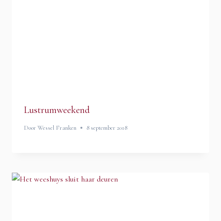
Lustrumweekend
Door
Wessel Franken
8 september 2018