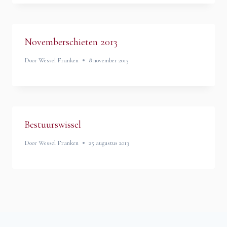
Novemberschieten 2013
Door
Wessel Franken
8 november 2013
Bestuurswissel
Door
Wessel Franken
25 augustus 2013